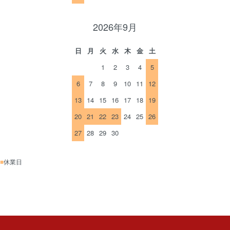
2026年9月
日
月
火
水
木
金
土
1
2
3
4
5
6
7
8
9
10
11
12
13
14
15
16
17
18
19
20
21
22
23
24
25
26
27
28
29
30
■
休業日