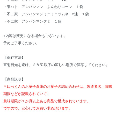
・東ハト アンパンマン ふんわりコーン １袋
・不二家 アンパンマンミニミニラムネ 5連 １袋
・不二家 アンパンマングミ １個
※内容は変更になる場合もございます。
予めご了承ください。
【保存方法】
直射日光を避け、２８℃以下の涼しい場所で保存してください。
【商品説明】
＊ゆっくんのお菓子倉庫のお菓子の詰め合わせは、製造者名、賞味
期限などが記載されていて、
賞味期限が１か月以上ある商品で構成されています。
ですので、安心してお買い求め頂けます。