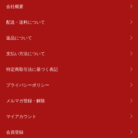
会社概要
配送・送料について
返品について
支払い方法について
特定商取引法に基づく表記
プライバシーポリシー
メルマガ登録・解除
マイアカウント
会員登録