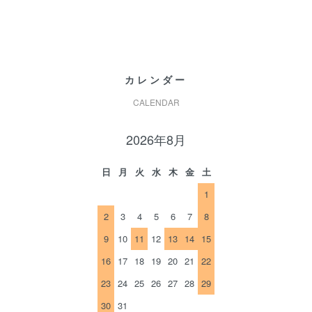
カレンダー
CALENDAR
2026年8月
日
月
火
水
木
金
土
1
2
3
4
5
6
7
8
9
10
11
12
13
14
15
16
17
18
19
20
21
22
23
24
25
26
27
28
29
30
31