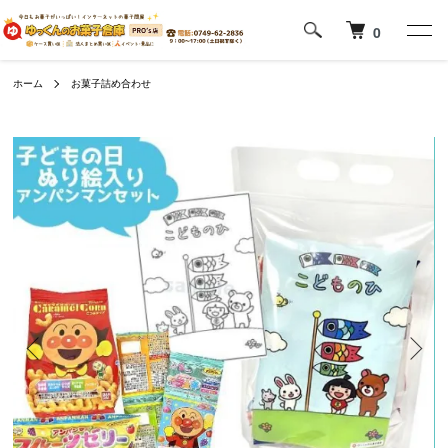
0
ホーム
お菓子詰め合わせ