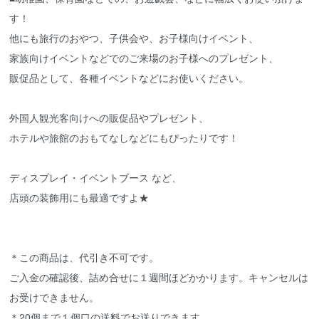
す！
他にも旅行のおやつ、子供会や、お子様向けイベント、
家族向けイベントなどでのご来場のお子様へのプレゼント、
販促品として、各種イベントなどにお使いください。
外国人観光客向けへの販促品やプレゼント、
ホテルや旅館のおもてなしなどにもぴったりです！
ディスプレイ・イベントブース など、
店頭の装飾用にも最適ですよ★
＊この商品は、代引き不可です。
ご入金の確認後、詰め合せに１週間ほどかかります。キャンセルは
お受けできません。
＊20個まで１個口の送料でお送りできます。