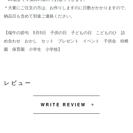
＊大量にご注文の方は、お作りしますのに日数がかかりますので、
納品日も含めて別途ご連絡ください。
【端午の節句 5月5日 子供の日 子どもの日 こどものひ 詰
め合わせ おかし セット プレゼント イベント 子供会 幼稚
園 保育園 小学生 小学校】
レビュー
WRITE REVIEW