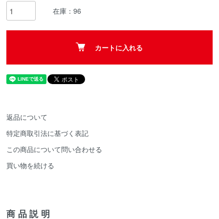
在庫：96
カートに入れる
返品について
特定商取引法に基づく表記
この商品について問い合わせる
買い物を続ける
商品説明