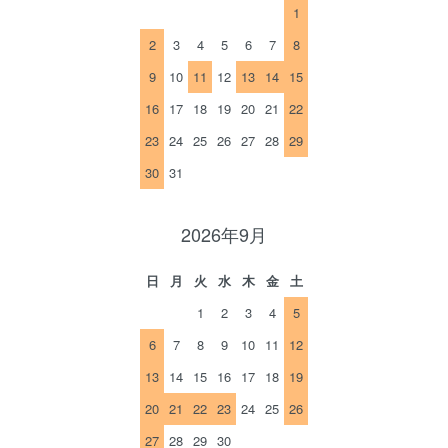
1
2
3
4
5
6
7
8
9
10
11
12
13
14
15
16
17
18
19
20
21
22
23
24
25
26
27
28
29
30
31
2026年9月
日
月
火
水
木
金
土
1
2
3
4
5
6
7
8
9
10
11
12
13
14
15
16
17
18
19
20
21
22
23
24
25
26
27
28
29
30