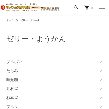
0
ホーム
ゼリー・ようかん
ゼリー・ようかん
グループ一覧
ブルボン
たらみ
味覚糖
井村屋
杉本屋
フルタ