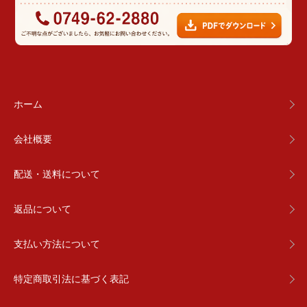
ホーム
会社概要
配送・送料について
返品について
支払い方法について
特定商取引法に基づく表記