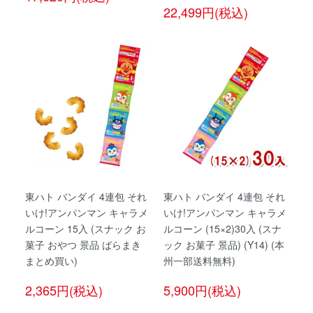
22,499円(税込)
東ハト バンダイ 4連包 それ
東ハト バンダイ 4連包 それ
いけ!アンパンマン キャラメ
いけ!アンパンマン キャラメ
ルコーン 15入 (スナック お
ルコーン (15×2)30入 (スナ
菓子 おやつ 景品 ばらまき
ック お菓子 景品) (Y14) (本
まとめ買い)
州一部送料無料)
2,365円(税込)
5,900円(税込)