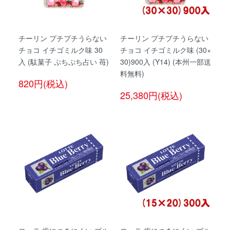
チーリン プチプチうらない
チーリン プチプチうらない
チョコ イチゴミルク味 30
チョコ イチゴミルク味 (30×
入 (駄菓子 ぷちぷち占い 苺)
30)900入 (Y14) (本州一部送
料無料)
820円(税込)
25,380円(税込)