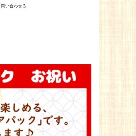
て問い合わせる