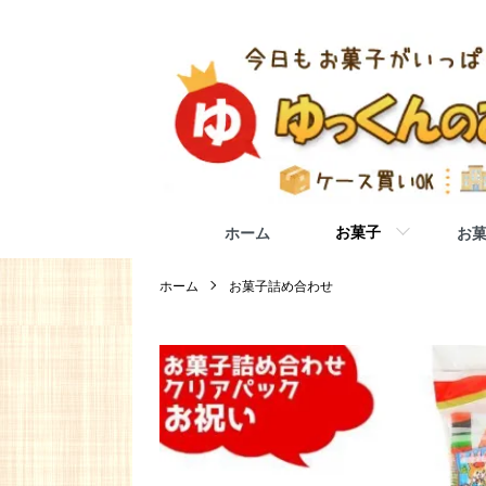
お菓子
ホーム
お
ホーム
お菓子詰め合わせ