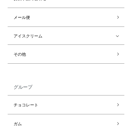
メール便
アイスクリーム
その他
グループ
チョコレート
ガム