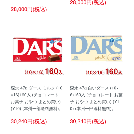
28,000円(税込)
28,000円(税込)
森永 47g ダース ミルク (10
森永 47g 白いダース (10×1
×16)160入 (チョコレート
6)160入 (チョコレート お菓
お菓子 おやつ まとめ買い)
子 おやつ まとめ買い) (Y1
(Y10) (本州一部送料無料)。
0) (本州一部送料無料)。
30,240円(税込)
30,240円(税込)