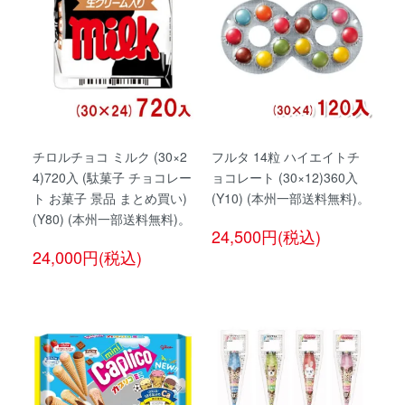
チロルチョコ ミルク (30×2
フルタ 14粒 ハイエイトチ
4)720入 (駄菓子 チョコレー
ョコレート (30×12)360入
ト お菓子 景品 まとめ買い)
(Y10) (本州一部送料無料)。
(Y80) (本州一部送料無料)。
24,500円(税込)
24,000円(税込)