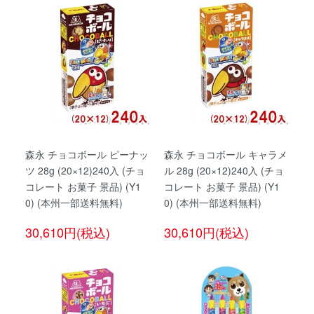
森永 チョコボール ピーナッ
森永 チョコボール キャラメ
ツ 28g (20×12)240入 (チョ
ル 28g (20×12)240入 (チョ
コレート お菓子 景品) (Y1
コレート お菓子 景品) (Y1
0) (本州一部送料無料)
0) (本州一部送料無料)
30,610円(税込)
30,610円(税込)