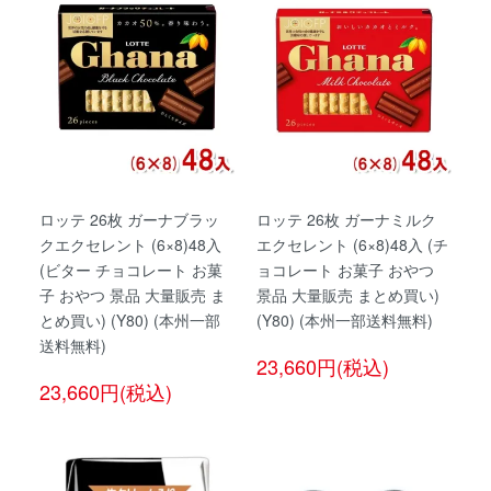
ロッテ 26枚 ガーナブラッ
ロッテ 26枚 ガーナミルク
クエクセレント (6×8)48入
エクセレント (6×8)48入 (チ
(ビター チョコレート お菓
ョコレート お菓子 おやつ
子 おやつ 景品 大量販売 ま
景品 大量販売 まとめ買い)
とめ買い) (Y80) (本州一部
(Y80) (本州一部送料無料)
送料無料)
23,660円(税込)
23,660円(税込)