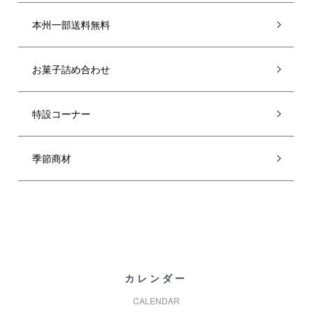
本州一部送料無料
お菓子詰め合わせ
特設コーナー
季節商材
カレンダー
CALENDAR