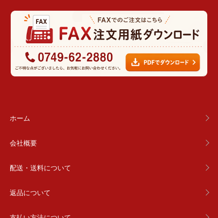
ホーム
会社概要
配送・送料について
返品について
支払い方法について