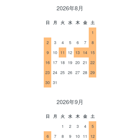
2026年8月
日
月
火
水
木
金
土
1
2
3
4
5
6
7
8
9
10
11
12
13
14
15
16
17
18
19
20
21
22
23
24
25
26
27
28
29
30
31
2026年9月
日
月
火
水
木
金
土
1
2
3
4
5
6
7
8
9
10
11
12