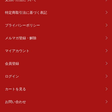
特定商取引法に基づく表記
プライバシーポリシー
メルマガ登録・解除
マイアカウント
会員登録
ログイン
カートを見る
お問い合わせ