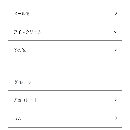
メール便
アイスクリーム
その他
グループ
チョコレート
ガム