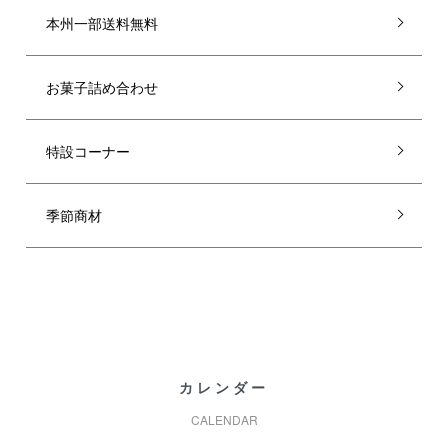
本州一部送料無料
お菓子詰め合わせ
特設コーナー
季節商材
カレンダー
CALENDAR