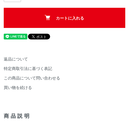
カートに入れる
返品について
特定商取引法に基づく表記
この商品について問い合わせる
買い物を続ける
商品説明