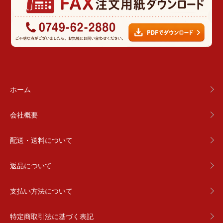
ホーム
会社概要
配送・送料について
返品について
支払い方法について
特定商取引法に基づく表記