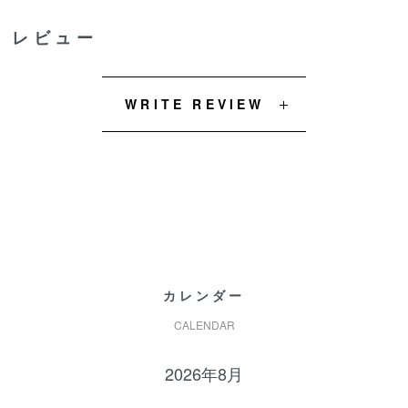
レビュー
WRITE REVIEW
カレンダー
CALENDAR
2026年8月