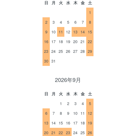
日
月
火
水
木
金
土
1
2
3
4
5
6
7
8
9
10
11
12
13
14
15
16
17
18
19
20
21
22
23
24
25
26
27
28
29
30
31
2026年9月
日
月
火
水
木
金
土
1
2
3
4
5
6
7
8
9
10
11
12
13
14
15
16
17
18
19
20
21
22
23
24
25
26