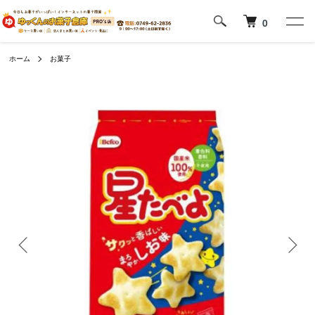
0
ホーム
お菓子