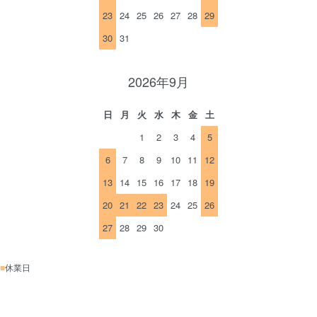
23
24
25
26
27
28
29
30
31
2026年9月
日
月
火
水
木
金
土
1
2
3
4
5
6
7
8
9
10
11
12
13
14
15
16
17
18
19
20
21
22
23
24
25
26
27
28
29
30
■
休業日