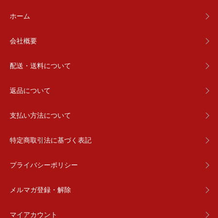
ホーム
会社概要
配送・送料について
返品について
支払い方法について
特定商取引法に基づく表記
プライバシーポリシー
メルマガ登録・解除
マイアカウント