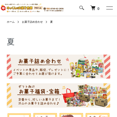
0
ホーム
お菓子詰め合わせ
夏
夏