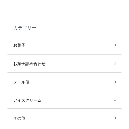
カテゴリー
お菓子
お菓子詰め合わせ
メール便
アイスクリーム
その他