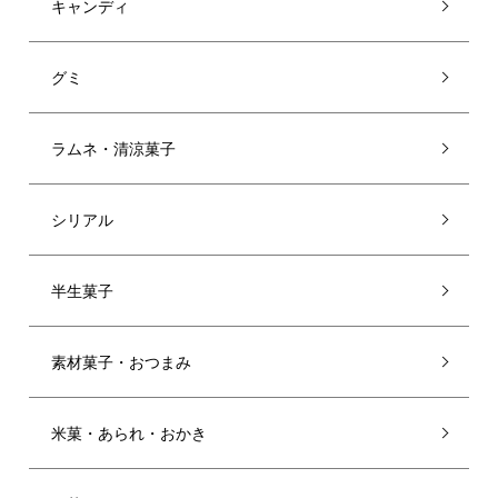
キャンディ
グミ
ラムネ・清涼菓子
シリアル
半生菓子
素材菓子・おつまみ
米菓・あられ・おかき