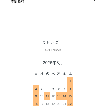
季節商材
カレンダー
CALENDAR
2026年8月
日
月
火
水
木
金
土
1
2
3
4
5
6
7
8
9
10
11
12
13
14
15
16
17
18
19
20
21
22