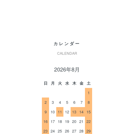
カレンダー
CALENDAR
2026年8月
日
月
火
水
木
金
土
1
2
3
4
5
6
7
8
9
10
11
12
13
14
15
16
17
18
19
20
21
22
23
24
25
26
27
28
29