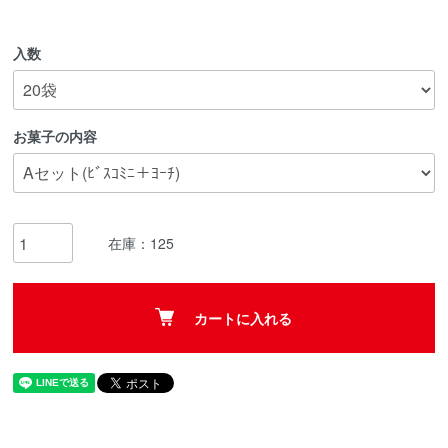
入数
お菓子の内容
在庫：125
カートに入れる