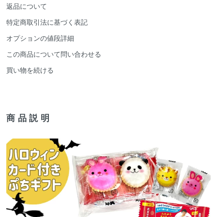
返品について
特定商取引法に基づく表記
オプションの値段詳細
この商品について問い合わせる
買い物を続ける
商品説明