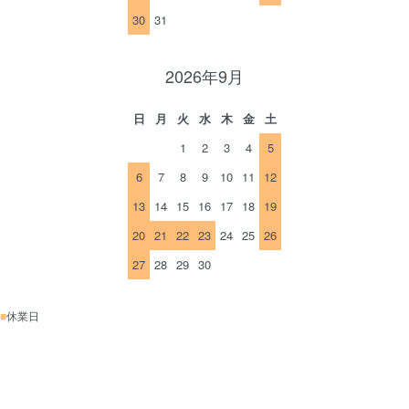
30
31
2026年9月
日
月
火
水
木
金
土
1
2
3
4
5
6
7
8
9
10
11
12
13
14
15
16
17
18
19
20
21
22
23
24
25
26
27
28
29
30
■
休業日