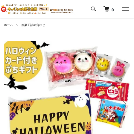
0
ホーム
お菓子詰め合わせ