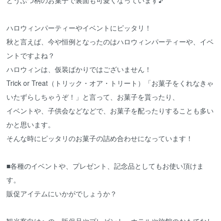
ハロウィンパーティーやイベントにピッタリ！
秋と言えば、今や恒例となったのはハロウィンパーティーや、イベ
ントですよね？
ハロウィンは、仮装ばかりではございません！
Trick or Treat（トリック・オア・トリート）「お菓子をくれなきゃ
いたずらしちゃうぞ！」と言って、お菓子を貰ったり、
イベントや、子供会などなどで、お菓子を配ったりすることも多い
かと思います。
そんな時にピッタリのお菓子の詰め合わせになっています！
■各種のイベントや、プレゼント、記念品としてもお使い頂けま
す。
販促アイテムにいかがでしょうか？
観光客向けへの、販促品やプレゼント、ホテルや旅館のおもてなし