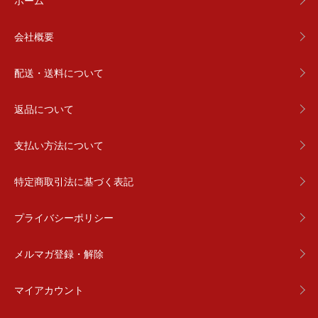
会社概要
配送・送料について
返品について
支払い方法について
特定商取引法に基づく表記
プライバシーポリシー
メルマガ登録・解除
マイアカウント