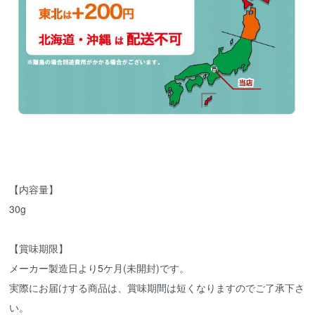
【内容量】
30g
【賞味期限】
メーカー製造日より5ケ月(未開封)です。
実際にお届けする商品は、賞味期間は短くなりますのでご了承下さ
い。