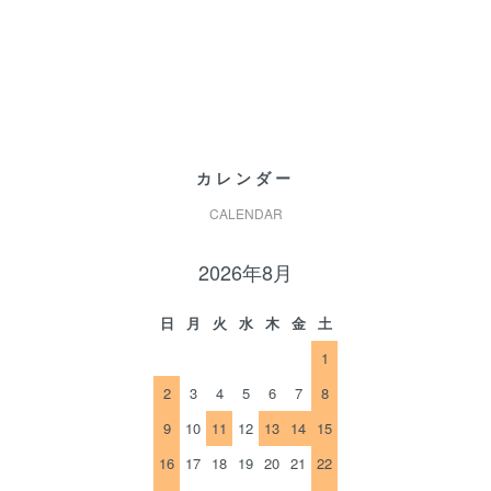
カレンダー
CALENDAR
2026年8月
日
月
火
水
木
金
土
1
2
3
4
5
6
7
8
9
10
11
12
13
14
15
16
17
18
19
20
21
22