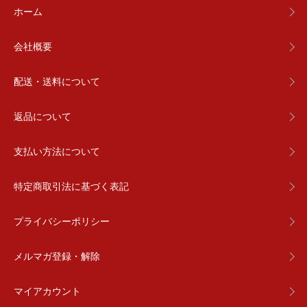
ホーム
会社概要
配送・送料について
返品について
支払い方法について
特定商取引法に基づく表記
プライバシーポリシー
メルマガ登録・解除
マイアカウント