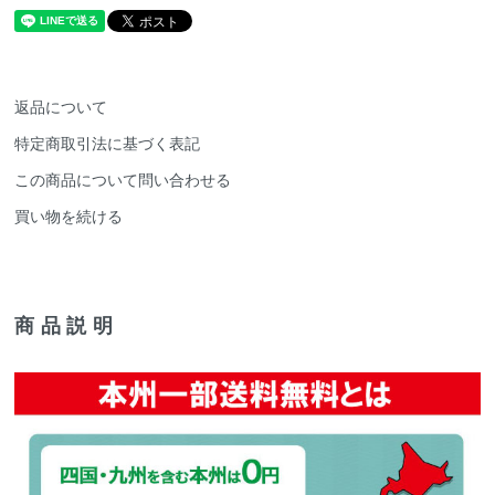
返品について
特定商取引法に基づく表記
この商品について問い合わせる
買い物を続ける
商品説明