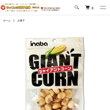
0
ホーム
お菓子