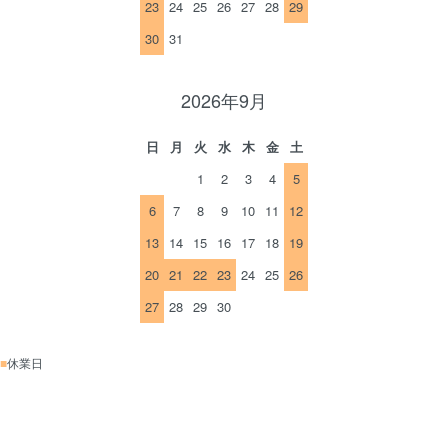
23
24
25
26
27
28
29
30
31
2026年9月
日
月
火
水
木
金
土
1
2
3
4
5
6
7
8
9
10
11
12
13
14
15
16
17
18
19
20
21
22
23
24
25
26
27
28
29
30
■
休業日