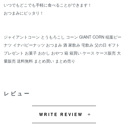
いつでもどこでも手軽に食べることができます！
おつまみにピッタリ！
ジャイアントコーン とうもろこし コーン GIANT CORN 稲葉ピー
ナツ イナバピーナッツ おつまみ 酒 家飲み 宅飲み 父の日 ギフト
プレゼント お菓子 おかし おやつ 箱 箱買い ケース ケース販売 大
量販売 送料無料 まとめ買い まとめ売り
レビュー
WRITE REVIEW