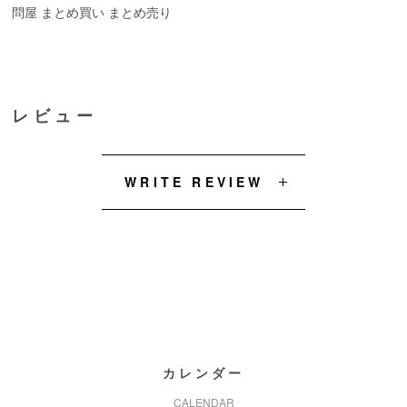
問屋 まとめ買い まとめ売り
レビュー
WRITE REVIEW
カレンダー
CALENDAR