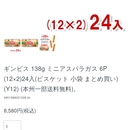
ギンビス 138g ミニアスパラガス 6P
(12×2)24入(ビスケット 小袋 まとめ買い)
(Y12) (本州一部送料無料)。
4901588231526-2c
8,580円(税込)