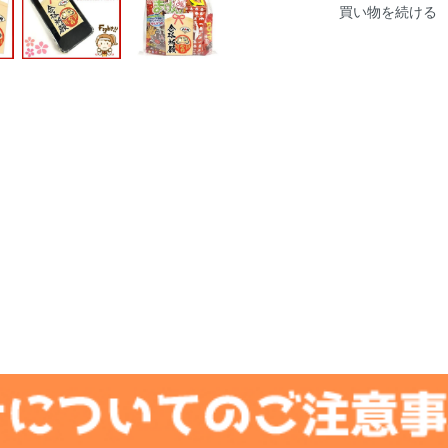
買い物を続ける