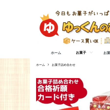
お菓子
ホーム
お
ホーム
お菓子詰め合わせ