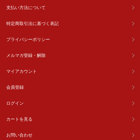
支払い方法について
特定商取引法に基づく表記
プライバシーポリシー
メルマガ登録・解除
マイアカウント
会員登録
ログイン
カートを見る
お問い合わせ