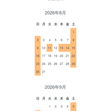
2026年8月
日
月
火
水
木
金
土
1
2
3
4
5
6
7
8
9
10
11
12
13
14
15
16
17
18
19
20
21
22
23
24
25
26
27
28
29
30
31
2026年9月
日
月
火
水
木
金
土
1
2
3
4
5