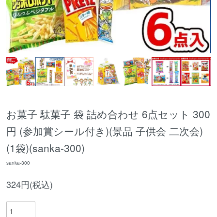
お菓子 駄菓子 袋 詰め合わせ 6点セット 300
円 (参加賞シール付き)(景品 子供会 二次会)
(1袋)(sanka-300)
sanka-300
324円(税込)