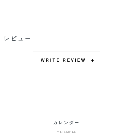
レビュー
WRITE REVIEW
カレンダー
CALENDAR