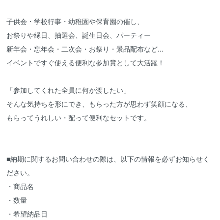
子供会・学校行事・幼稚園や保育園の催し、
お祭りや縁日、抽選会、誕生日会、パーティー
新年会・忘年会・二次会・お祭り・景品配布など...
イベントですぐ使える便利な参加賞として大活躍！
「参加してくれた全員に何か渡したい」
そんな気持ちを形にでき、もらった方が思わず笑顔になる、
もらってうれしい・配って便利なセットです。
■納期に関するお問い合わせの際は、以下の情報を必ずお知らせく
ださい。
・商品名
・数量
・希望納品日