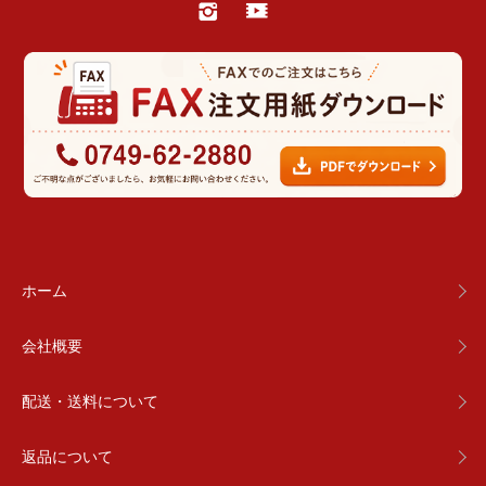
ホーム
会社概要
配送・送料について
返品について