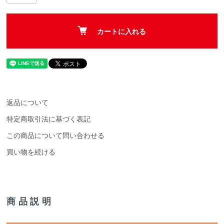
カートに入れる
返品について
特定商取引法に基づく表記
この商品について問い合わせる
買い物を続ける
商品説明