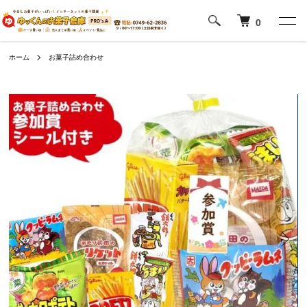
0
ホーム
お菓子詰め合わせ