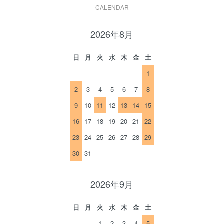
CALENDAR
2026年8月
日
月
火
水
木
金
土
1
2
3
4
5
6
7
8
9
10
11
12
13
14
15
16
17
18
19
20
21
22
23
24
25
26
27
28
29
30
31
2026年9月
日
月
火
水
木
金
土
1
2
3
4
5