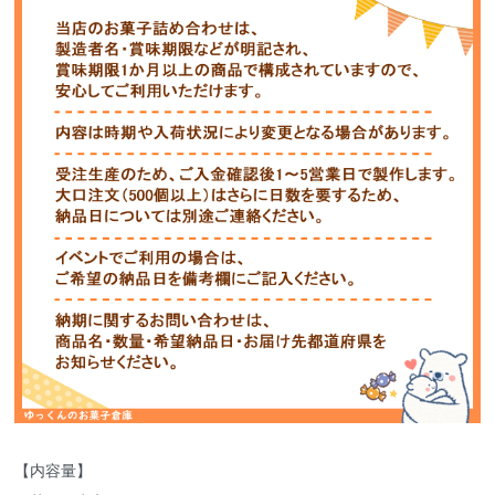
【内容量】