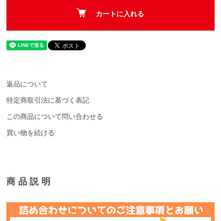
カートに入れる
返品について
特定商取引法に基づく表記
この商品について問い合わせる
買い物を続ける
商品説明