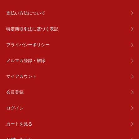
支払い方法について
特定商取引法に基づく表記
プライバシーポリシー
メルマガ登録・解除
マイアカウント
会員登録
ログイン
カートを見る