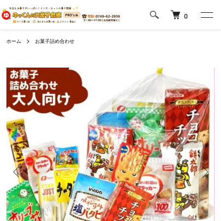
0
ホーム
お菓子詰め合わせ