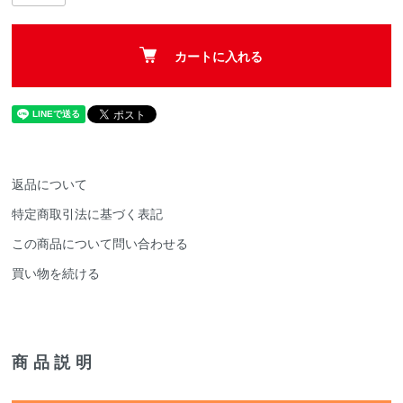
カートに入れる
返品について
特定商取引法に基づく表記
この商品について問い合わせる
買い物を続ける
商品説明