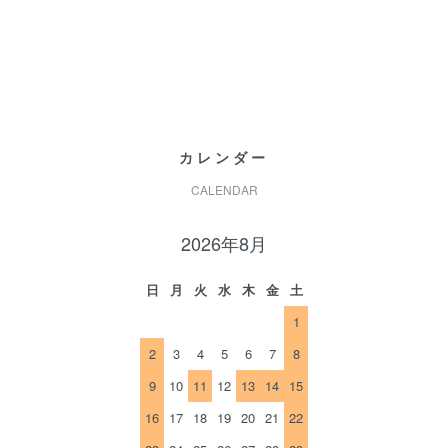
カレンダー
CALENDAR
2026年8月
日
月
火
水
木
金
土
1
2
3
4
5
6
7
8
9
10
11
12
13
14
15
16
17
18
19
20
21
22