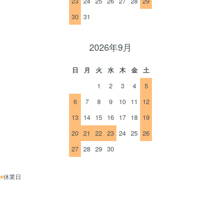
23
24
25
26
27
28
29
30
31
2026年9月
日
月
火
水
木
金
土
1
2
3
4
5
6
7
8
9
10
11
12
13
14
15
16
17
18
19
20
21
22
23
24
25
26
27
28
29
30
■
休業日