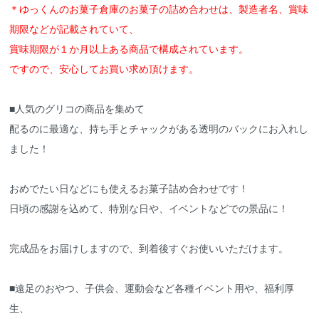
＊ゆっくんのお菓子倉庫のお菓子の詰め合わせは、製造者名、賞味
期限などが記載されていて、
賞味期限が１か月以上ある商品で構成されています。
ですので、安心してお買い求め頂けます。
■人気のグリコの商品を集めて
配るのに最適な、持ち手とチャックがある透明のバックにお入れし
ました！
おめでたい日などにも使えるお菓子詰め合わせです！
日頃の感謝を込めて、特別な日や、イベントなどでの景品に！
完成品をお届けしますので、到着後すぐお使いいただけます。
■遠足のおやつ、子供会、運動会など各種イベント用や、福利厚
生、