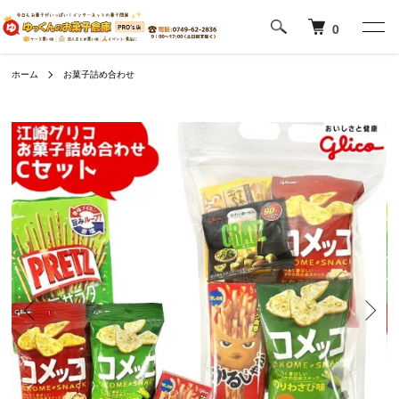
0
ホーム
お菓子詰め合わせ