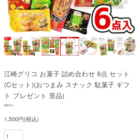
江崎グリコ お菓子 詰め合わせ 6点 セット
(Cセット)(おつまみ スナック 駄菓子 ギフ
ト プレゼント 景品)
glico-c
1,500円(税込)