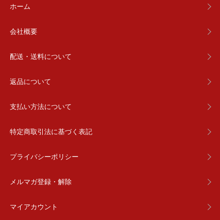
ホーム
会社概要
配送・送料について
返品について
支払い方法について
特定商取引法に基づく表記
プライバシーポリシー
メルマガ登録・解除
マイアカウント