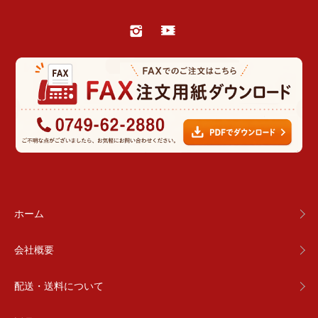
ホーム
会社概要
配送・送料について