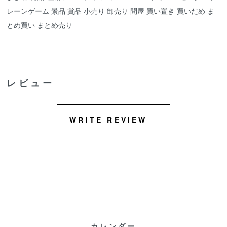
レーンゲーム 景品 賞品 小売り 卸売り 問屋 買い置き 買いだめ ま
とめ買い まとめ売り
レビュー
WRITE REVIEW
カレンダー