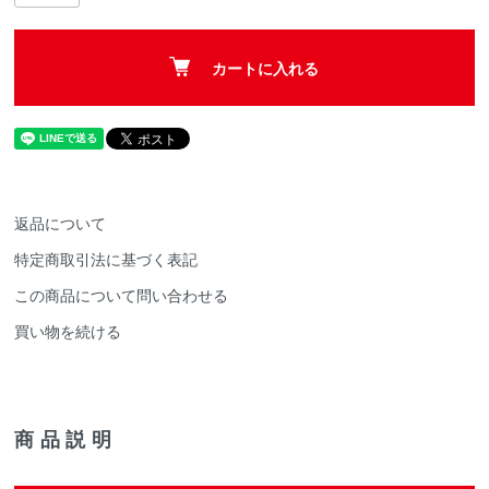
カートに入れる
返品について
特定商取引法に基づく表記
この商品について問い合わせる
買い物を続ける
商品説明