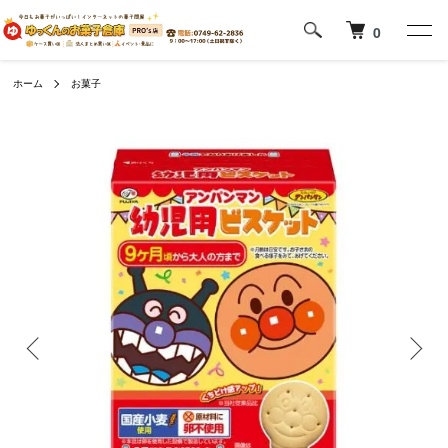
0
ホーム
お菓子