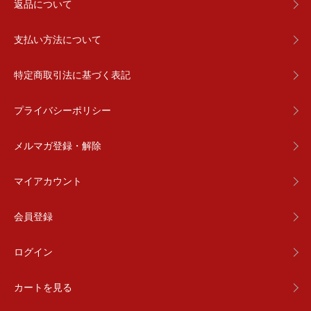
返品について
支払い方法について
特定商取引法に基づく表記
プライバシーポリシー
メルマガ登録・解除
マイアカウント
会員登録
ログイン
カートを見る