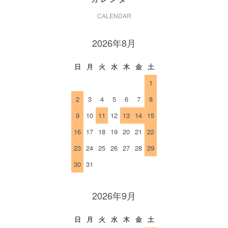
CALENDAR
2026年8月
日
月
火
水
木
金
土
1
2
3
4
5
6
7
8
9
10
11
12
13
14
15
16
17
18
19
20
21
22
23
24
25
26
27
28
29
30
31
2026年9月
日
月
火
水
木
金
土