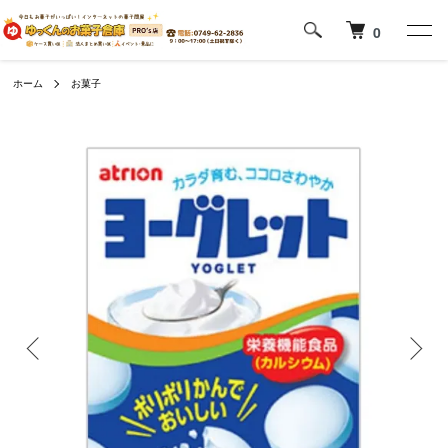
0
ホーム
お菓子