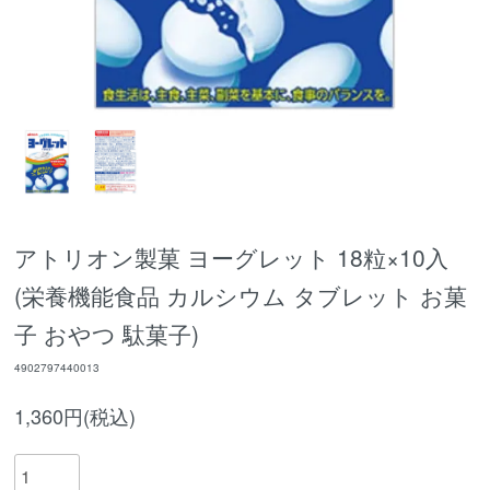
アトリオン製菓 ヨーグレット 18粒×10入
(栄養機能食品 カルシウム タブレット お菓
子 おやつ 駄菓子)
4902797440013
1,360円(税込)