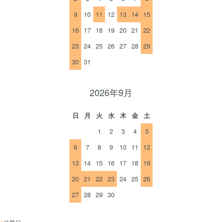
9
10
11
12
13
14
15
16
17
18
19
20
21
22
23
24
25
26
27
28
29
30
31
2026年9月
日
月
火
水
木
金
土
1
2
3
4
5
6
7
8
9
10
11
12
13
14
15
16
17
18
19
20
21
22
23
24
25
26
27
28
29
30