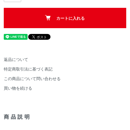
カートに入れる
返品について
特定商取引法に基づく表記
この商品について問い合わせる
買い物を続ける
商品説明