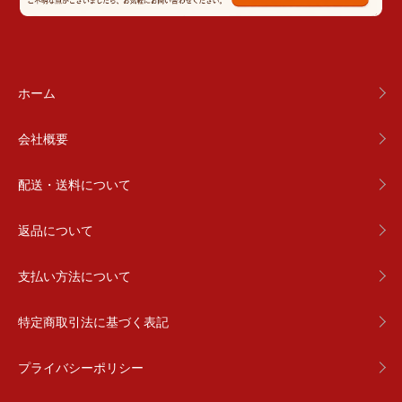
ホーム
会社概要
配送・送料について
返品について
支払い方法について
特定商取引法に基づく表記
プライバシーポリシー