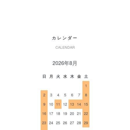
カレンダー
CALENDAR
2026年8月
日
月
火
水
木
金
土
1
2
3
4
5
6
7
8
9
10
11
12
13
14
15
16
17
18
19
20
21
22
23
24
25
26
27
28
29