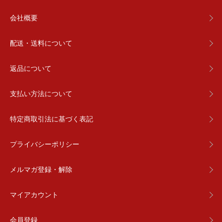
会社概要
配送・送料について
返品について
支払い方法について
特定商取引法に基づく表記
プライバシーポリシー
メルマガ登録・解除
マイアカウント
会員登録