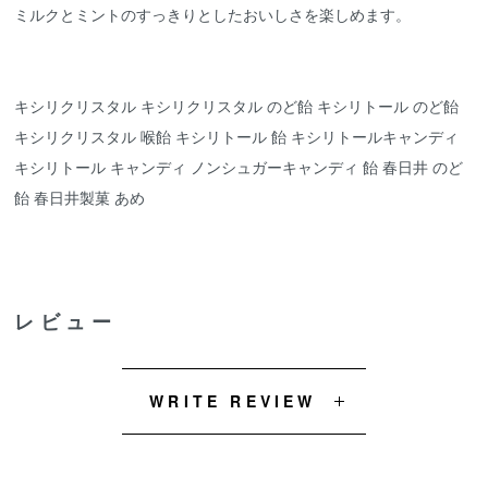
ミルクとミントのすっきりとしたおいしさを楽しめます。
キシリクリスタル キシリクリスタル のど飴 キシリトール のど飴
キシリクリスタル 喉飴 キシリトール 飴 キシリトールキャンディ
キシリトール キャンディ ノンシュガーキャンディ 飴 春日井 のど
飴 春日井製菓 あめ
レビュー
WRITE REVIEW