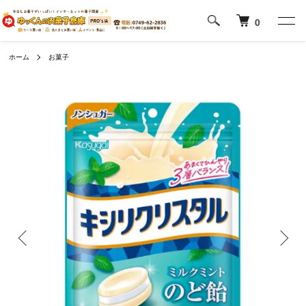
0
ホーム
お菓子