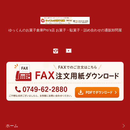
ゆっくんのお菓子倉庫Pro’s店 お菓子・駄菓子・詰め合わせの通販卸問屋
ホーム