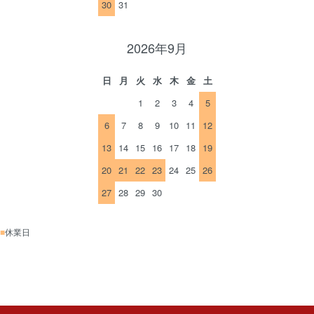
30
31
2026年9月
日
月
火
水
木
金
土
1
2
3
4
5
6
7
8
9
10
11
12
13
14
15
16
17
18
19
20
21
22
23
24
25
26
27
28
29
30
■
休業日