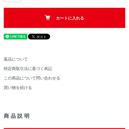
カートに入れる
返品について
特定商取引法に基づく表記
この商品について問い合わせる
買い物を続ける
商品説明