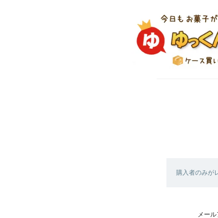
購入者のみが
メール