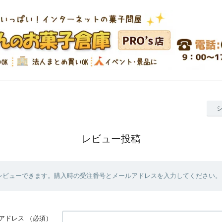
レビュー投稿
レビューできます。購入時の受注番号とメールアドレスを入力してください。
アドレス
（必須）