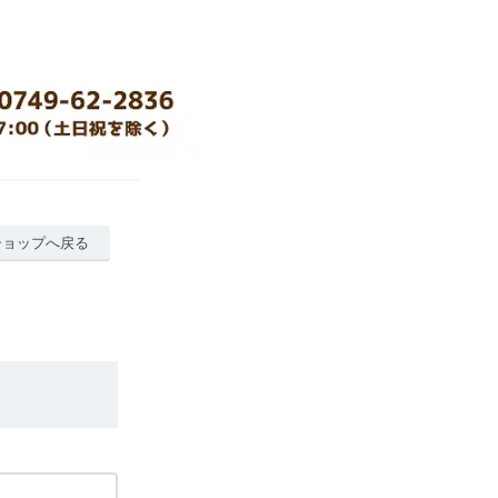
ショップへ戻る