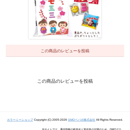
この商品のレビューを投稿
この商品のレビューを投稿
カラーミーショップ
Copyright (C) 2005-2026
GMOペパボ株式会社
All Rights Reserved.
当サイトでは、通信情報の暗号化と実在性の証明のため、GMOグロ