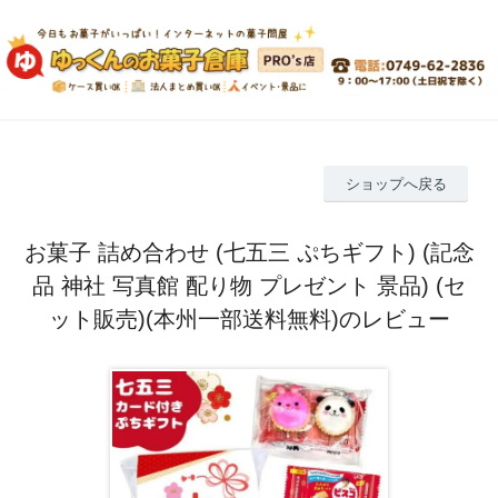
ショップへ戻る
お菓子 詰め合わせ (七五三 ぷちギフト) (記念
品 神社 写真館 配り物 プレゼント 景品) (セ
ット販売)(本州一部送料無料)のレビュー