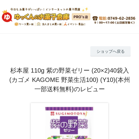
ショップへ戻る
杉本屋 110g 紫の野菜ゼリー (20×2)40袋入
(カゴメ KAGOME 野菜生活100) (Y10)(本州
一部送料無料)のレビュー