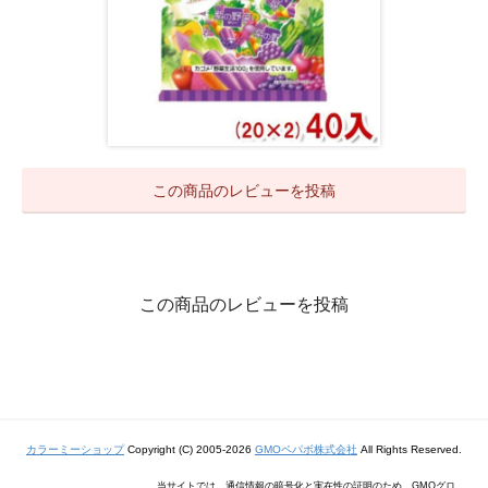
この商品のレビューを投稿
この商品のレビューを投稿
カラーミーショップ
Copyright (C) 2005-2026
GMOペパボ株式会社
All Rights Reserved.
当サイトでは、通信情報の暗号化と実在性の証明のため、GMOグロ