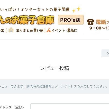
レビュー投稿
レビューできます。購入時の受注番号とメールアドレスを入力してください。
アドレス
（必須）