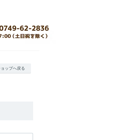
ショップへ戻る