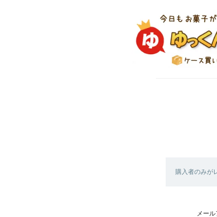
購入者のみが
メール