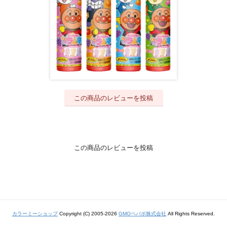
この商品のレビューを投稿
この商品のレビューを投稿
カラーミーショップ
Copyright (C) 2005-2026
GMOペパボ株式会社
All Rights Reserved.