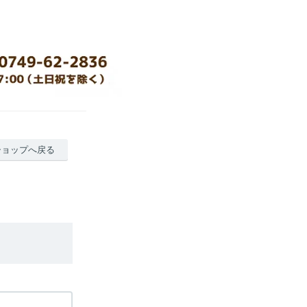
ショップへ戻る