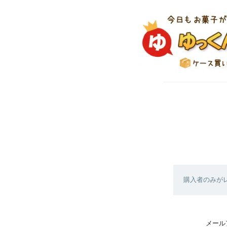
購入者のみが
メール