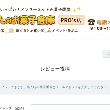
レビュー投稿
レビューできます。購入時の受注番号とメールアドレスを入力してください。
アドレス
（必須）