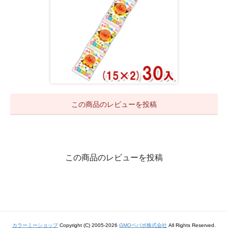
この商品のレビューを投稿
この商品のレビューを投稿
カラーミーショップ
Copyright (C) 2005-2026
GMOペパボ株式会社
All Rights Reserved.