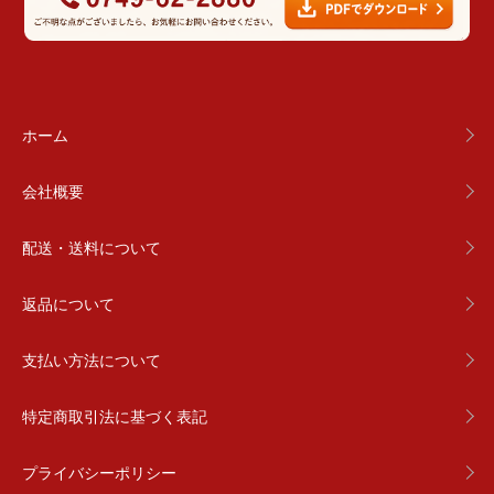
ホーム
会社概要
配送・送料について
返品について
支払い方法について
特定商取引法に基づく表記
プライバシーポリシー