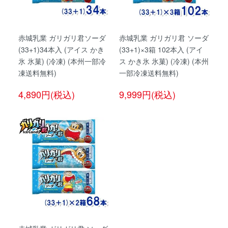
赤城乳業 ガリガリ君ソーダ
赤城乳業 ガリガリ君 ソーダ
(33+1)34本入 (アイス かき
(33+1)×3箱 102本入 (アイ
氷 氷菓) (冷凍) (本州一部冷
ス かき氷 氷菓) (冷凍) (本州
凍送料無料)
一部冷凍送料無料)
4,890円(税込)
9,999円(税込)