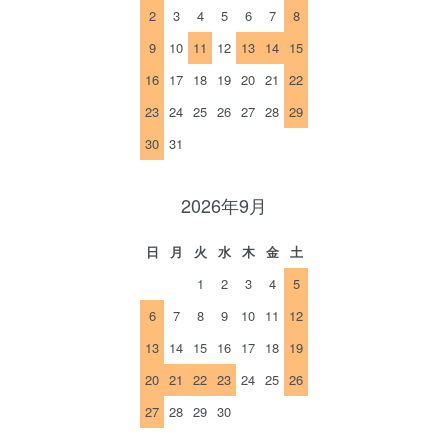
2
3
4
5
6
7
8
9
10
11
12
13
14
15
16
17
18
19
20
21
22
23
24
25
26
27
28
29
30
31
2026年9月
日
月
火
水
木
金
土
1
2
3
4
5
6
7
8
9
10
11
12
13
14
15
16
17
18
19
20
21
22
23
24
25
26
27
28
29
30